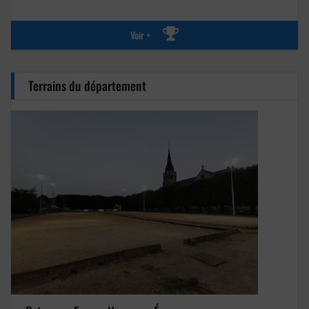
Voir +
Terrains du département