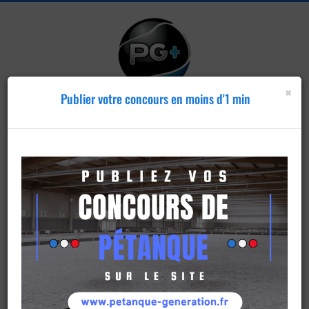
×
Publier votre concours en moins d'1 min
Publier un
concours