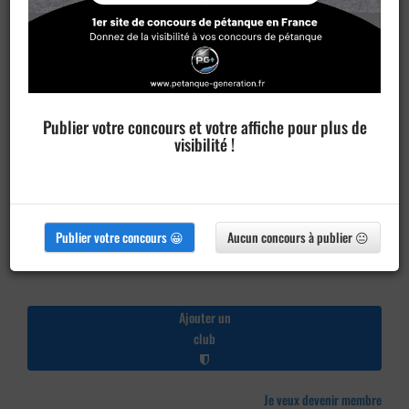
Publier votre concours et votre affiche pour plus de
visibilité !
Publier votre concours 😀
Aucun concours à publier 😐
Ajouter un
club
Je veux devenir membre