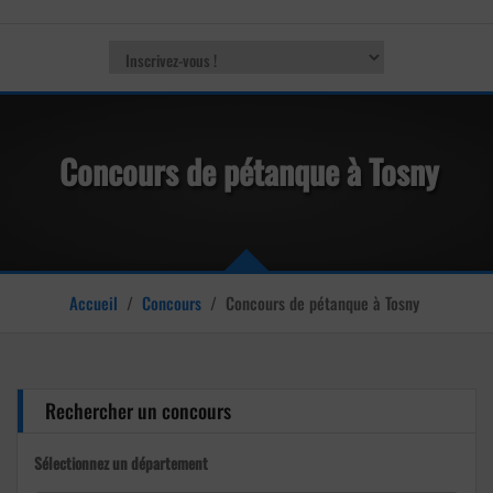
Concours de pétanque à Tosny
Accueil
/
Concours
/
Concours de pétanque à Tosny
Rechercher un concours
Sélectionnez un département