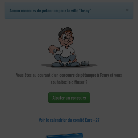
×
Aucun concours de pétanque pour la ville "Tosny"
Vous êtes au courant d'un
concours de pétanque à Tosny
et vous
souhaitez le diffuser ?
Ajouter un concours
Voir le calendrier du comité Eure - 27