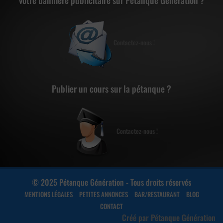
Votre bannière publicitaire sur Pétanque Génération ?
Contactez-nous !
Publier un cours sur la pétanque ?
Contactez-nous !
© 2025 Pétanque Génération - Tous droits réservés
MENTIONS LÉGALES
PETITES ANNONCES
BAR/RESTAURANT
BLOG
CONTACT
Créé par Pétanque Génération