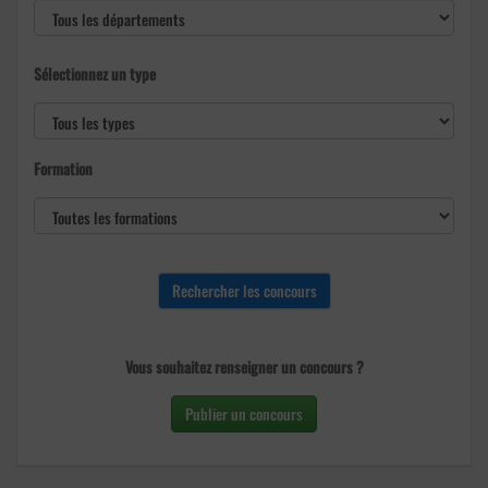
Sélectionnez un type
Formation
Vous souhaitez renseigner un concours ?
Publier un concours