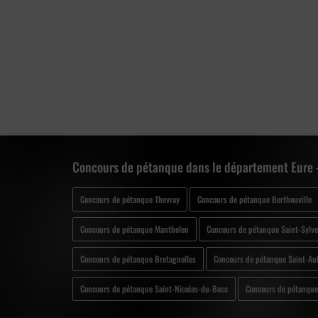
Concours de pétanque dans le département Eure 
Concours de pétanque Thevray
Concours de pétanque Berthouville
Concours de pétanque Manthelon
Concours de pétanque Saint-Sylve
Concours de pétanque Bretagnolles
Concours de pétanque Saint-A
Concours de pétanque Saint-Nicolas-du-Bosc
Concours de pétanqu