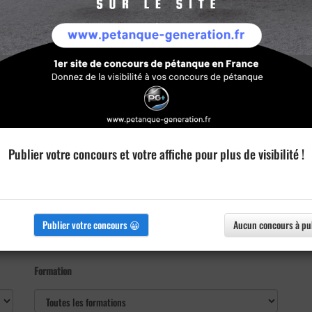
Publier votre concours et votre affiche pour plus de visibilité !
Publier votre concours 😀
Aucun concours à pu
Formation