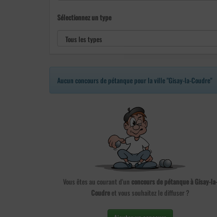
Sélectionnez un type
Aucun concours de pétanque pour la ville "Gisay-la-Coudre"
Vous êtes au courant d'un
concours de pétanque à Gisay-la
Coudre
et vous souhaitez le diffuser ?