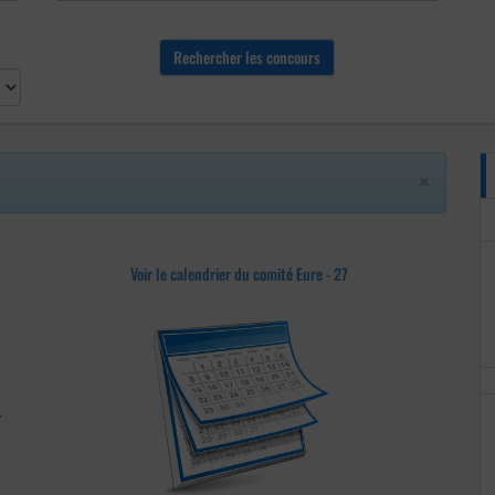
×
Voir le calendrier du comité Eure - 27
-