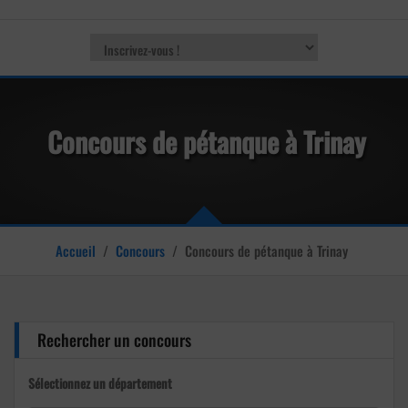
Concours de pétanque à Trinay
Accueil
/
Concours
/
Concours de pétanque à Trinay
Rechercher un concours
Sélectionnez un département