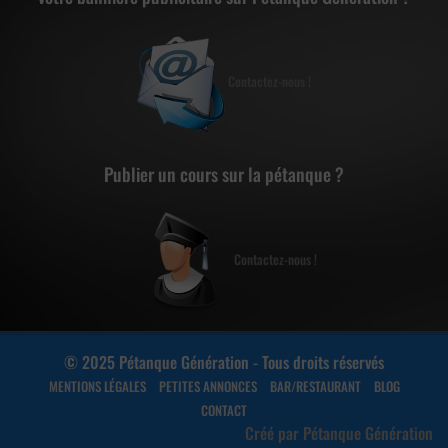
Contactez-nous !
Publier un cours sur la pétanque ?
Contactez-nous !
© 2025 Pétanque Génération - Tous droits réservés
MENTIONS LÉGALES
PETITES ANNONCES
BAR/RESTAURANT
BLOG
CONTACT
Créé par Pétanque Génération