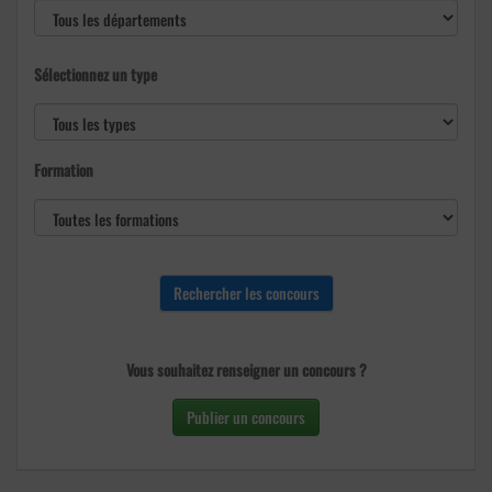
Sélectionnez un type
Formation
Vous souhaitez renseigner un concours ?
Publier un concours