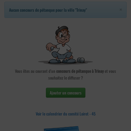
×
Aucun concours de pétanque pour la ville "Trinay"
Vous êtes au courant d'un
concours de pétanque à Trinay
et vous
souhaitez le diffuser ?
Ajouter un concours
Voir le calendrier du comité Loiret - 45