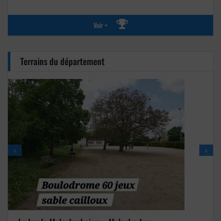
Voir +
Terrains du département