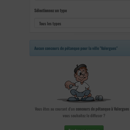
Sélectionnez un type
Aucun concours de pétanque pour la ville "Valergues"
Vous êtes au courant d'un
concours de pétanque à Valergues
vous souhaitez le diffuser ?