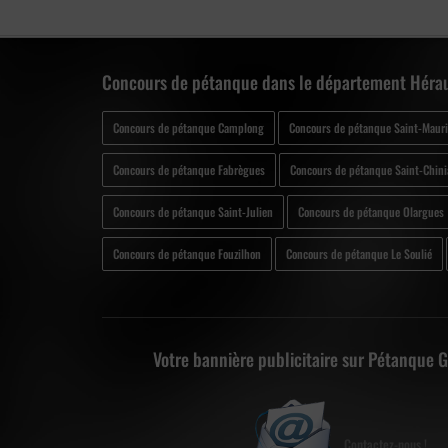
Concours de pétanque dans le département Hérau
Concours de pétanque Camplong
Concours de pétanque Saint-Mauri
Concours de pétanque Fabrègues
Concours de pétanque Saint-Chin
Concours de pétanque Saint-Julien
Concours de pétanque Olargues
Concours de pétanque Fouzilhon
Concours de pétanque Le Soulié
Votre bannière publicitaire sur Pétanque 
Contactez-nous !