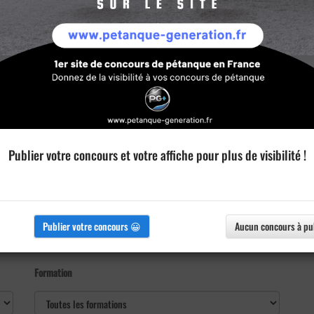
Publier votre concours et votre affiche pour plus de visibilité !
Publier votre concours 😀
Aucun concours à pu
Formation