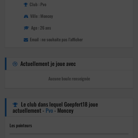
Club : Pvo
Ville : Moncey
Age : 26 ans
Email : ne souhaite pas l'afficher
Actuellement je joue avec
Aucune boule renseignée
Le club dans lequel Goepfert18 joue
actuellement -
Pvo
- Moncey
Les pointeurs
%