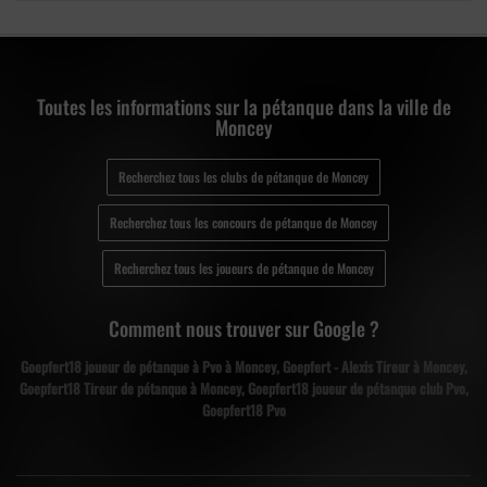
Toutes les informations sur la pétanque dans la ville de
Moncey
Recherchez tous les clubs de pétanque de Moncey
Recherchez tous les concours de pétanque de Moncey
Recherchez tous les joueurs de pétanque de Moncey
Comment nous trouver sur Google ?
Goepfert18 joueur de pétanque à Pvo à Moncey, Goepfert - Alexis Tireur à Moncey,
Goepfert18 Tireur de pétanque à Moncey, Goepfert18 joueur de pétanque club Pvo,
Goepfert18 Pvo