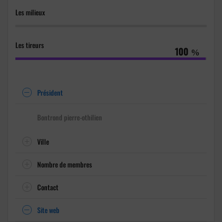
Les milieux
%
Les tireurs
100
%
Président
Bontrond pierre-othilien
Ville
Nombre de membres
Contact
Site web