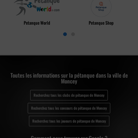
Petanque World
Petanque Shop
Toutes les informations sur la pétanque dans la ville de
Moncey
Recherchez tous les clubs de pétanque de Moncey
Recherchez tous les concours de pétanque de Moncey
Recherchez tous les joueurs de pétanque de Moncey