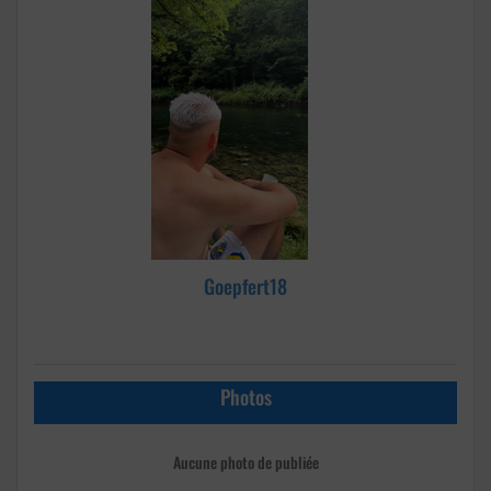
Goepfert18
Photos
Aucune photo de publiée