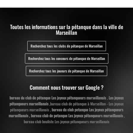
Toutes les informations sur la pétanque dans la ville de
Marseillan
Recherchez tous les clubs de pétanque de Marseillan
Recherchez tous les concours de pétanque de Marseillan
Recherchez tous les joueurs de pétanque de Marseillan
Comment nous trouver sur Google ?
bureau du club de pétanque Les joyeux pétanqueurs marseillanais
,
Les joyeux
pétanqueurs marseillanais
,bureau club de pétanque à Marseillan - Les joyeux
pétanqueurs marseillanais ,
bureau du club petanque Les joyeux pétanqueurs
marseillanais , bureau club de petanque Les joyeux pétanqueurs marseillanais
,
bureau club bouliste Les joyeux pétanqueurs marseillanais