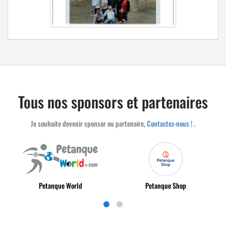
Tous nos sponsors et partenaires
Je souhaite devenir sponsor ou partenaire,
Contactez-nous !
.
Petanque World
Petanque Shop