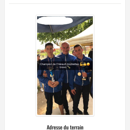
Adresse du terrain