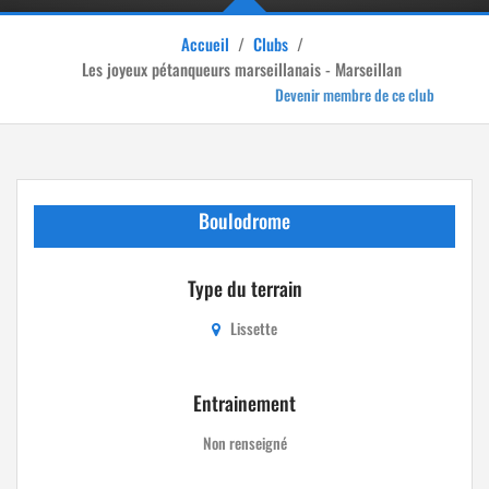
Accueil
/
Clubs
/
Les joyeux pétanqueurs marseillanais - Marseillan
Devenir membre de ce club
Boulodrome
Type du terrain
Lissette
Entrainement
Non renseigné