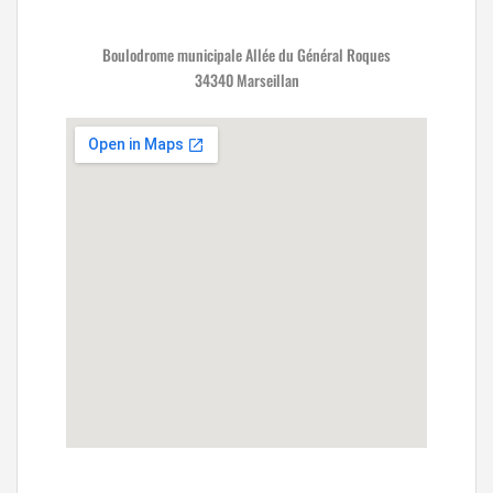
Boulodrome municipale Allée du Général Roques
34340 Marseillan