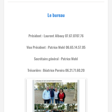
Le bureau
Président : Laurent Albouy 07.67.0707.76
Vice Président : Patrice Mehl 06.65.14.57.05
Secrétaire général : Patrice Mehl
Trésorière : Béatrice Pereira 06.21.71.60.20