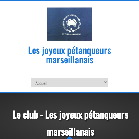
Les joyeux pétanqueurs
marseillanais
Le club - Les joyeux pétanqueurs
marseillanais