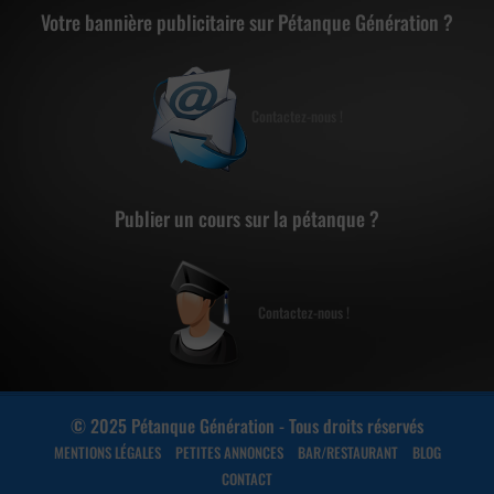
Votre bannière publicitaire sur Pétanque Génération ?
Contactez-nous !
Publier un cours sur la pétanque ?
Contactez-nous !
© 2025 Pétanque Génération - Tous droits réservés
MENTIONS LÉGALES
PETITES ANNONCES
BAR/RESTAURANT
BLOG
CONTACT