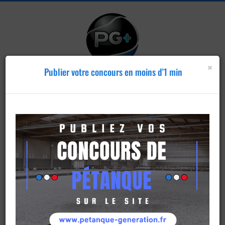
×
Publier votre concours en moins d'1 min
Publier un
concours