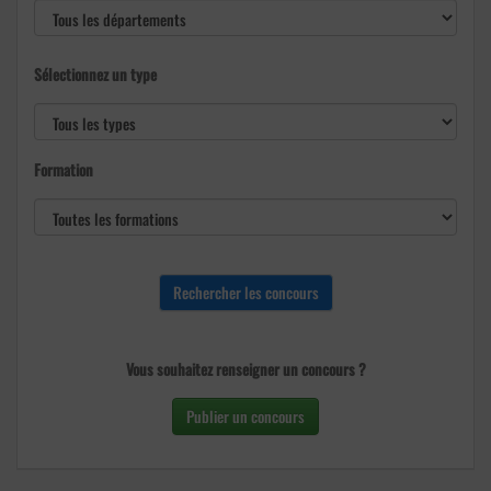
Sélectionnez un type
Formation
Vous souhaitez renseigner un concours ?
Publier un concours