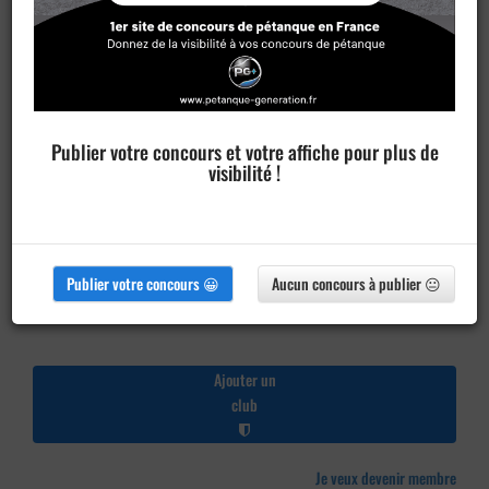
Publier votre concours et votre affiche pour plus de
visibilité !
Publier votre concours 😀
Aucun concours à publier 😐
Ajouter un
club
Je veux devenir membre