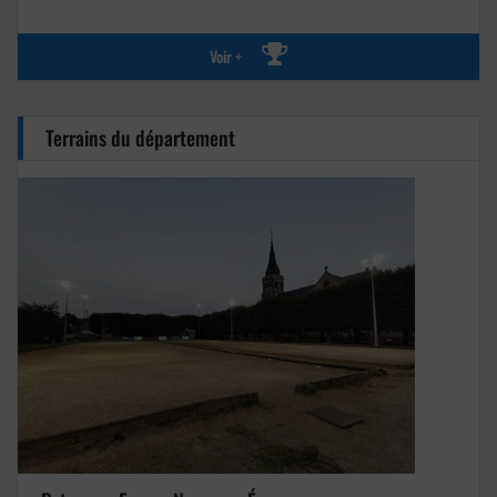
Voir +
Terrains du département