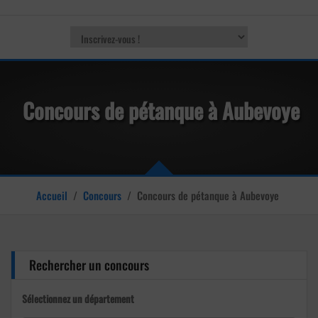
Concours de pétanque à Aubevoye
Accueil
/
Concours
/
Concours de pétanque à Aubevoye
Rechercher un concours
Sélectionnez un département