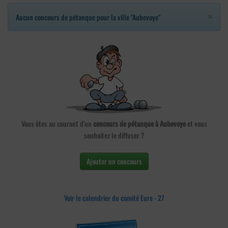
×
Aucun concours de pétanque pour la ville "Aubevoye"
Vous êtes au courant d'un
concours de pétanque à Aubevoye
et vous
souhaitez le diffuser ?
Ajouter un concours
Voir le calendrier du comité Eure - 27