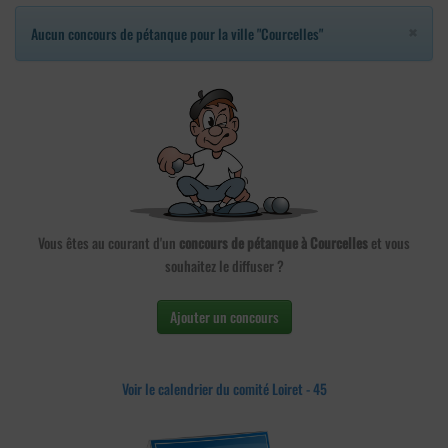
×
Aucun concours de pétanque pour la ville "Courcelles"
Vous êtes au courant d'un
concours de pétanque à Courcelles
et vous
souhaitez le diffuser ?
Ajouter un concours
Voir le calendrier du comité Loiret - 45