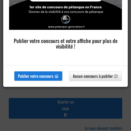
Publier votre concours et votre affiche pour plus de
visibilité !
Publier votre concours 😀
Aucun concours à publier 😐
Ajouter un
club
Je veux devenir membre