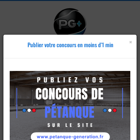
×
Publier votre concours en moins d'1 min
Publier un
concours