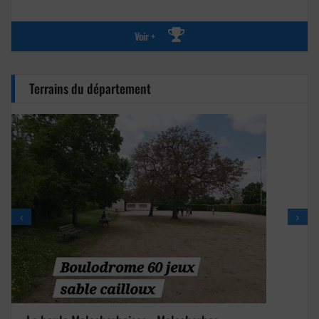
Voir +
Terrains du département