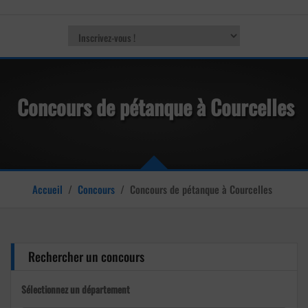
Concours de pétanque à Courcelles
Accueil
/
Concours
/
Concours de pétanque à Courcelles
Rechercher un concours
Sélectionnez un département